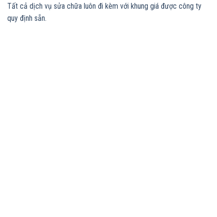
Tất cả dịch vụ sửa chữa luôn đi kèm với khung giá được công ty
quy định sẵn.