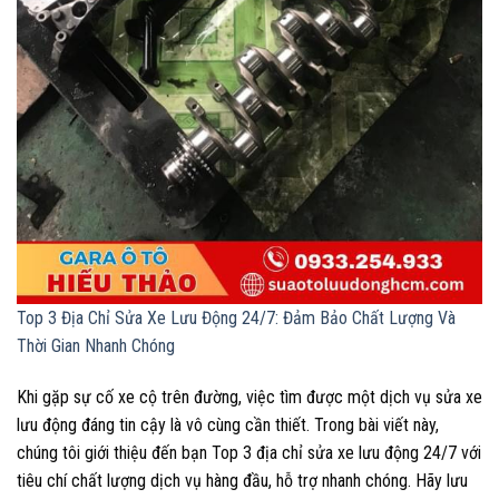
Top 3 Địa Chỉ Sửa Xe Lưu Động 24/7: Đảm Bảo Chất Lượng Và
Thời Gian Nhanh Chóng
Khi gặp sự cố xe cộ trên đường, việc tìm được một dịch vụ sửa xe
lưu động đáng tin cậy là vô cùng cần thiết. Trong bài viết này,
chúng tôi giới thiệu đến bạn Top 3 địa chỉ sửa xe lưu động 24/7 với
tiêu chí chất lượng dịch vụ hàng đầu, hỗ trợ nhanh chóng. Hãy lưu