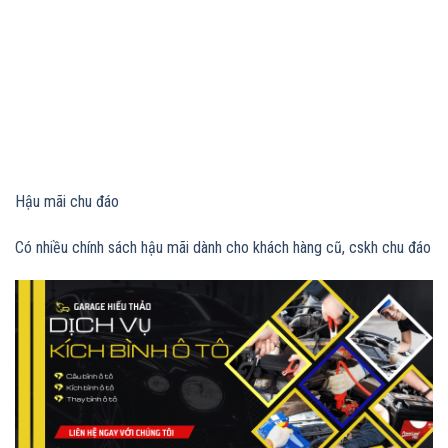
Hậu mãi chu đáo
Có nhiều chính sách hậu mãi dành cho khách hàng cũ, cskh chu đáo