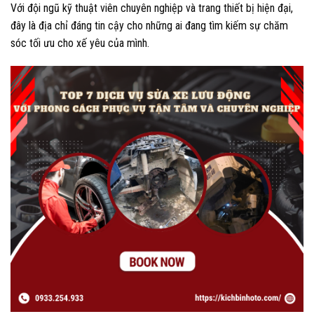
Với đội ngũ kỹ thuật viên chuyên nghiệp và trang thiết bị hiện đại,
đây là địa chỉ đáng tin cậy cho những ai đang tìm kiếm sự chăm
sóc tối ưu cho xế yêu của mình.