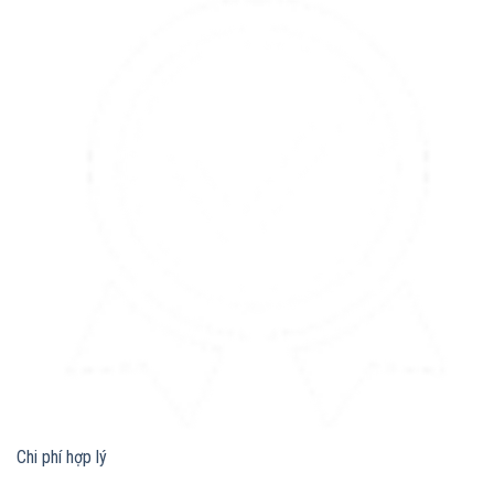
Chi phí hợp lý