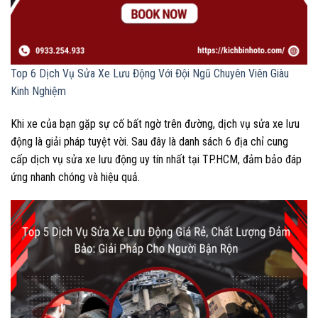
Top 6 Dịch Vụ Sửa Xe Lưu Động Với Đội Ngũ Chuyên Viên Giàu
Kinh Nghiệm
Khi xe của bạn gặp sự cố bất ngờ trên đường, dịch vụ sửa xe lưu
động là giải pháp tuyệt vời. Sau đây là danh sách 6 địa chỉ cung
cấp dịch vụ sửa xe lưu động uy tín nhất tại TP.HCM, đảm bảo đáp
ứng nhanh chóng và hiệu quả.