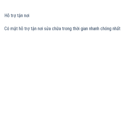
Hỗ trợ tận nơi
Có mặt hỗ trợ tận nơi sửa chữa trong thời gian nhanh chóng nhất