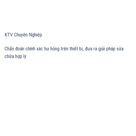
KTV Chuyên Nghiệp
Chẩn đoán chính xác hư hỏng trên thiết bị, đưa ra giải pháp sửa
chữa hợp lý