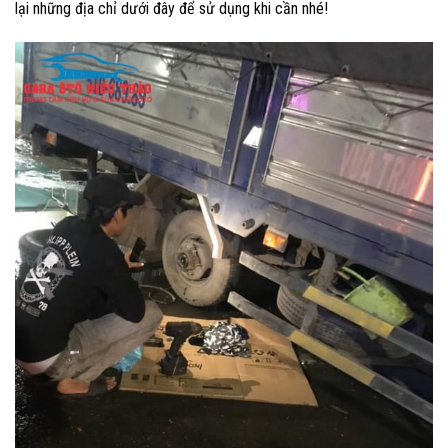
lại những địa chỉ dưới đây để sử dụng khi cần nhé!