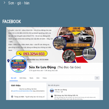
Sơn - gò - hàn
FACEBOOK