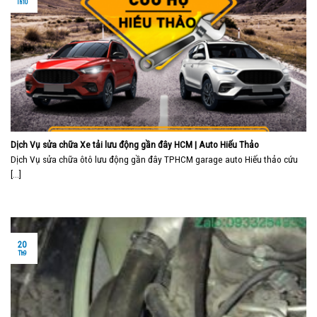
Th10
Dịch Vụ sửa chữa Xe tải lưu động gần đây HCM | Auto Hiếu Thảo
Dịch Vụ sửa chữa ôtô lưu động gần đây TPHCM garage auto Hiếu thảo cứu
[...]
20
Th9