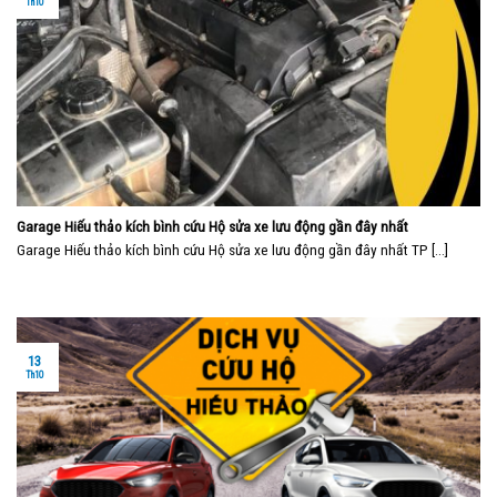
Th10
Garage Hiếu thảo kích bình cứu Hộ sửa xe lưu động gần đây nhất
Garage Hiếu thảo kích bình cứu Hộ sửa xe lưu động gần đây nhất TP [...]
13
Th10