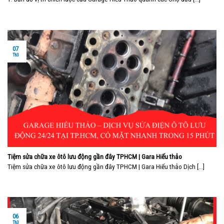
07
Th3
Tiệm sửa chữa xe ôtô lưu động gần đây TPHCM | Gara Hiếu thảo
Tiệm sửa chữa xe ôtô lưu động gần đây TPHCM | Gara Hiếu thảo Dịch [...]
06
Th3