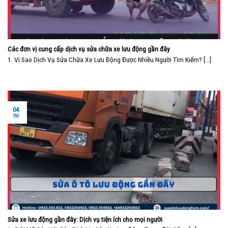
Các đơn vị cung cấp dịch vụ sửa chữa xe lưu động gần đây
1. Vì Sao Dịch Vụ Sửa Chữa Xe Lưu Động Được Nhiều Người Tìm Kiếm? [...]
04
Th5
Sửa xe lưu động gần đây: Dịch vụ tiện ích cho mọi người