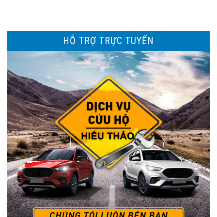
HỖ TRỢ TRỰC TUYẾN