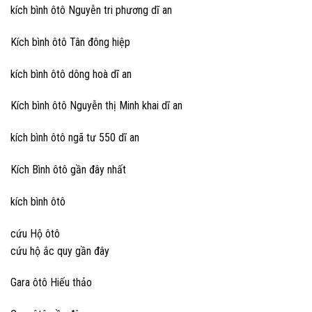
kích bình ôtô Nguyễn tri phương dĩ an
Kích bình ôtô Tân đông hiệp
kích bình ôtô dông hoà dĩ an
Kích bình ôtô Nguyễn thị Minh khai dĩ an
kích bình ôtô ngã tư 550 dĩ an
Kích Bình ôtô gần đây nhất
kích bình ôtô
cứu Hộ ôtô
cứu hộ ắc quy gần đây
Gara ôtô Hiếu thảo