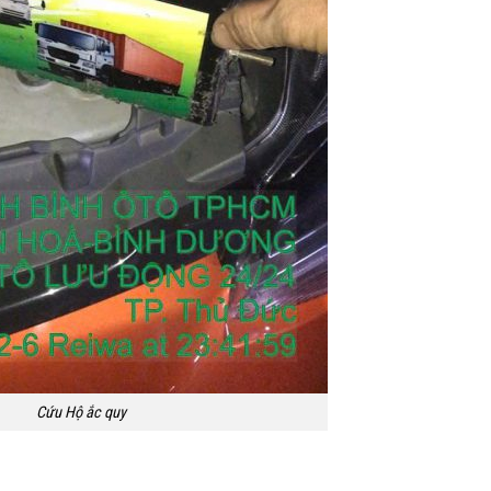
Cứu Hộ ắc quy