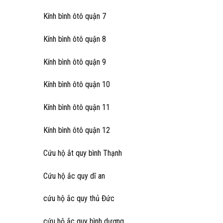
Kính bình ôtô quận 7
Kính bình ôtô quận 8
Kính bình ôtô quận 9
Kính bình ôtô quận 10
Kính bình ôtô quận 11
Kính bình ôtô quận 12
Cứu hộ ắt quy bình Thạnh
Cứu hộ ắc quy dĩ an
cứu hộ ắc quy thủ Đức
cứu hộ ắc quy bình dương