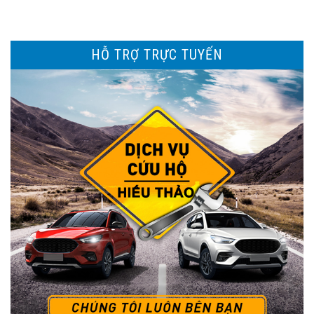
HỖ TRỢ TRỰC TUYẾN