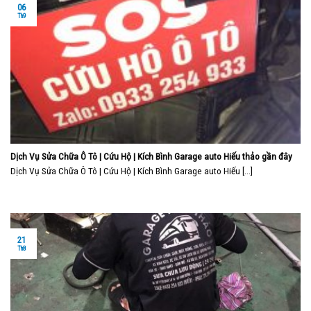
06
Th9
Dịch Vụ Sửa Chữa Ô Tô | Cứu Hộ | Kích Bình Garage auto Hiếu thảo gần đây
Dịch Vụ Sửa Chữa Ô Tô | Cứu Hộ | Kích Bình Garage auto Hiếu [...]
21
Th8