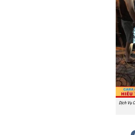
Dịch Vụ C