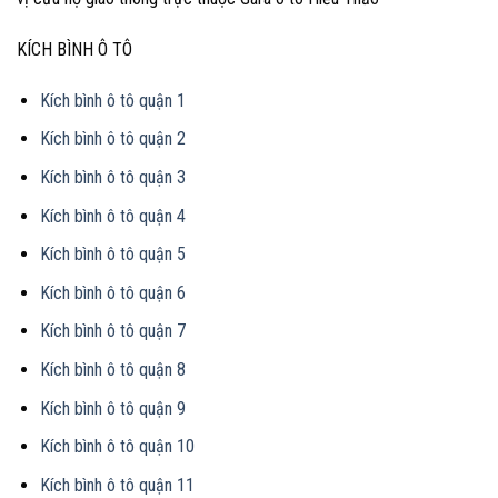
KÍCH BÌNH Ô TÔ
Kích bình ô tô quận 1
Kích bình ô tô quận 2
Kích bình ô tô quận 3
Kích bình ô tô quận 4
Kích bình ô tô quận 5
Kích bình ô tô quận 6
Kích bình ô tô quận 7
Kích bình ô tô quận 8
Kích bình ô tô quận 9
Kích bình ô tô quận 10
Kích bình ô tô quận 11