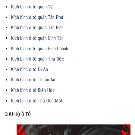
Kích bình ô tô quận 12
Kích bình ô tô quận Tân Phú
Kích bình ô tô quận Tân Bình
Kích bình ô tô quận Bình Tân
Kích bình ô tô quận Bình Chánh
Kích bình ô tô quận Thủ Đức
Kích bình ô tô Dĩ An
Kích bình ô tô Thuận An
Kích bình ô tô Biên Hòa
Kích bình ô tô Thủ Dầu Một
CỨU HỘ Ô TÔ