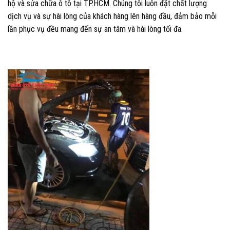
hộ và sửa chữa ô tô tại TP.HCM. Chúng tôi luôn đặt chất lượng
dịch vụ và sự hài lòng của khách hàng lên hàng đầu, đảm bảo mỗi
lần phục vụ đều mang đến sự an tâm và hài lòng tối đa.