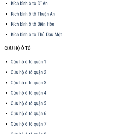
Kích bình ô tô Dĩ An
Kích bình ô tô Thuận An
Kích bình ô tô Biên Hòa
Kích bình ô tô Thủ Dầu Một
CỨU HỘ Ô TÔ
Cứu hộ ô tô quận 1
Cứu hộ ô tô quận 2
Cứu hộ ô tô quận 3
Cứu hộ ô tô quận 4
Cứu hộ ô tô quận 5
Cứu hộ ô tô quận 6
Cứu hộ ô tô quận 7