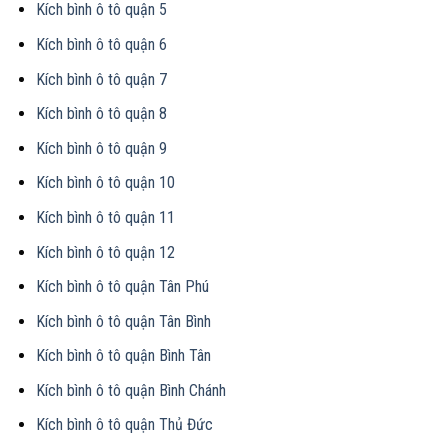
Kích bình ô tô quận 5
Kích bình ô tô quận 6
Kích bình ô tô quận 7
Kích bình ô tô quận 8
Kích bình ô tô quận 9
Kích bình ô tô quận 10
Kích bình ô tô quận 11
Kích bình ô tô quận 12
Kích bình ô tô quận Tân Phú
Kích bình ô tô quận Tân Bình
Kích bình ô tô quận Bình Tân
Kích bình ô tô quận Bình Chánh
Kích bình ô tô quận Thủ Đức