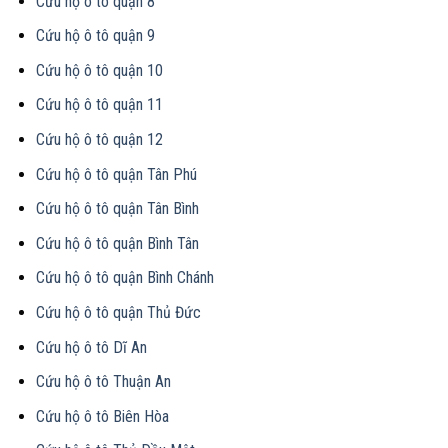
Cứu hộ ô tô quận 8
Cứu hộ ô tô quận 9
Cứu hộ ô tô quận 10
Cứu hộ ô tô quận 11
Cứu hộ ô tô quận 12
Cứu hộ ô tô quận Tân Phú
Cứu hộ ô tô quận Tân Bình
Cứu hộ ô tô quận Bình Tân
Cứu hộ ô tô quận Bình Chánh
Cứu hộ ô tô quận Thủ Đức
Cứu hộ ô tô Dĩ An
Cứu hộ ô tô Thuận An
Cứu hộ ô tô Biên Hòa