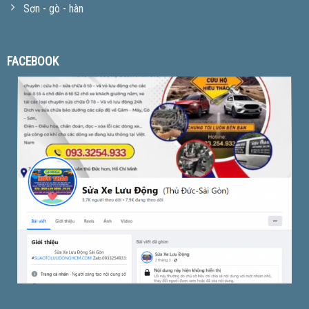
Sơn - gò - hàn
FACEBOOK