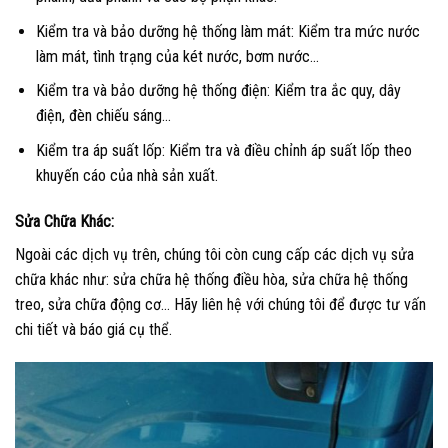
Kiểm tra và bảo dưỡng hệ thống làm mát: Kiểm tra mức nước
làm mát, tình trạng của két nước, bơm nước…
Kiểm tra và bảo dưỡng hệ thống điện: Kiểm tra ắc quy, dây
điện, đèn chiếu sáng…
Kiểm tra áp suất lốp: Kiểm tra và điều chỉnh áp suất lốp theo
khuyến cáo của nhà sản xuất.
Sửa Chữa Khác:
Ngoài các dịch vụ trên, chúng tôi còn cung cấp các dịch vụ sửa
chữa khác như: sửa chữa hệ thống điều hòa, sửa chữa hệ thống
treo, sửa chữa động cơ… Hãy liên hệ với chúng tôi để được tư vấn
chi tiết và báo giá cụ thể.