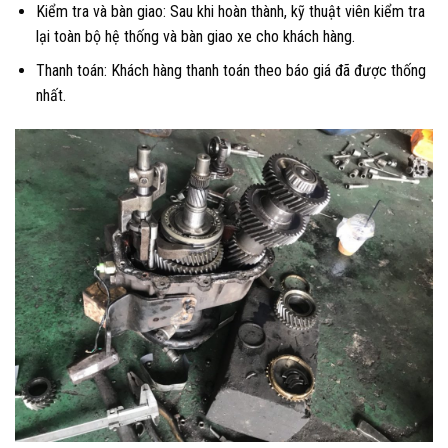
Kiểm tra và bàn giao: Sau khi hoàn thành, kỹ thuật viên kiểm tra
lại toàn bộ hệ thống và bàn giao xe cho khách hàng.
Thanh toán: Khách hàng thanh toán theo báo giá đã được thống
nhất.