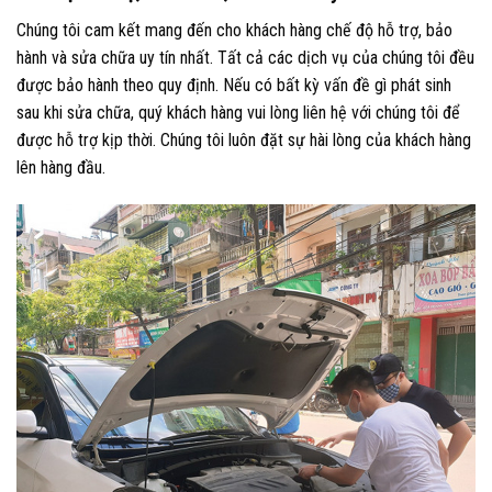
Chúng tôi cam kết mang đến cho khách hàng chế độ hỗ trợ, bảo
hành và sửa chữa uy tín nhất. Tất cả các dịch vụ của chúng tôi đều
được bảo hành theo quy định. Nếu có bất kỳ vấn đề gì phát sinh
sau khi sửa chữa, quý khách hàng vui lòng liên hệ với chúng tôi để
được hỗ trợ kịp thời. Chúng tôi luôn đặt sự hài lòng của khách hàng
lên hàng đầu.