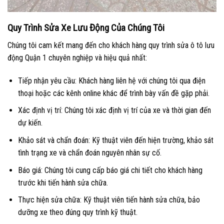
Quy Trình Sửa Xe Lưu Động Của Chúng Tôi
Chúng tôi cam kết mang đến cho khách hàng quy trình sửa ô tô lưu
động Quận 1 chuyên nghiệp và hiệu quả nhất:
Tiếp nhận yêu cầu: Khách hàng liên hệ với chúng tôi qua điện
thoại hoặc các kênh online khác để trình bày vấn đề gặp phải.
Xác định vị trí: Chúng tôi xác định vị trí của xe và thời gian đến
dự kiến.
Khảo sát và chẩn đoán: Kỹ thuật viên đến hiện trường, khảo sát
tình trạng xe và chẩn đoán nguyên nhân sự cố.
Báo giá: Chúng tôi cung cấp báo giá chi tiết cho khách hàng
trước khi tiến hành sửa chữa.
Thực hiện sửa chữa: Kỹ thuật viên tiến hành sửa chữa, bảo
dưỡng xe theo đúng quy trình kỹ thuật.