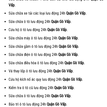
Vấp.
Sửa chữa xe tải các loại lưu động 24h
Quận Gò Vấp.
Sữa chữa ô tô lưu động 24h
Quận Gò Vấp.
Cứu hộ ô tô lưu động 24h
Quận Gò Vấp.
Sữa chữa máy ô tô lưu động 24h
Quận Gò Vấp.
Sữa chữa gầm ô tô lưu động 24h
Quận Gò Vấp.
Sữa chữa điện ô tô lưu động 24h
Quận Gò Vấp.
Sữa chữa điều hòa ô tô lưu động 24h
Quận Gò Vấp.
Vá thay lốp ô tô lưu động 24h
Quận Gò Vấp.
Cứu hộ kích nổ ác quy lưu động 24h
Quận Gò Vấp.
Kiểm tra ô tô cũ lưu động 24h
Quận Gò Vấp.
Sữa chữa ô tô lưu động 24h
Quận Gò Vấp.
Bảo trì ô tô lưu động 24h
Quận Gò Vấp.