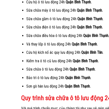
Cứu hộ ô tô lưu động 24h
Quận Bình Thạnh.
Sữa chữa máy ô tô lưu động 24h
Quận Bình Thạnh.
Sữa chữa gầm ô tô lưu động 24h
Quận Bình Thạnh.
Sữa chữa điện ô tô lưu động 24h
Quận Bình Thạnh.
Sữa chữa điều hòa ô tô lưu động 24h
Quận Bình Thạnh.
Vá thay lốp ô tô lưu động 24h
Quận Bình Thạnh.
Cứu hộ kích nổ ác quy lưu động 24h
Quận Bình Tân.
Kiểm tra ô tô cũ lưu động 24h
Quận Bình Thạnh.
Sữa chữa ô tô lưu động 24h
Quận Bình Thạnh.
Bảo trì ô tô lưu động 24h
Quận Bình Thạnh.
Sơn gò hàn lưu động 24h
Quận Bình Thạnh.
Quy trình sửa chữa ô tô lưu động 
Với quá trình chuẩn mực của chúng tôi như sau sẽ giúp vi