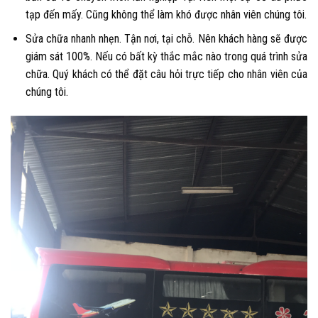
tạp đến mấy. Cũng không thể làm khó được nhân viên chúng tôi.
Sửa chữa nhanh nhẹn. Tận nơi, tại chỗ. Nên khách hàng sẽ được
giám sát 100%. Nếu có bất kỳ thắc mắc nào trong quá trình sửa
chữa. Quý khách có thể đặt câu hỏi trực tiếp cho nhân viên của
chúng tôi.