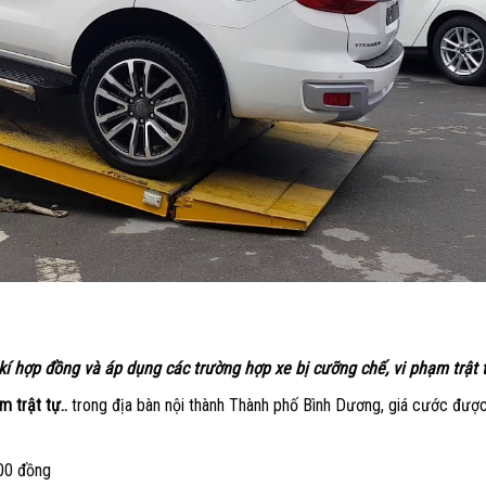
kí hợp đồng và áp dụng các trường hợp xe bị cưỡng chế, vi phạm trật 
m trật tự..
trong địa bàn nội thành Thành phố Bình Dương, giá cước được
000 đồng