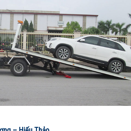
ương – Hiếu Thảo