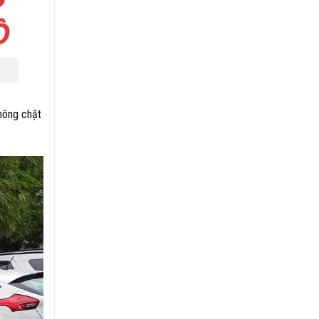
thông chặt