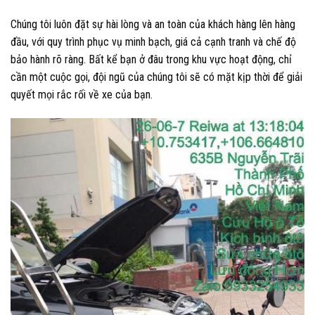
Chúng tôi luôn đặt sự hài lòng và an toàn của khách hàng lên hàng
đầu, với quy trình phục vụ minh bạch, giá cả cạnh tranh và chế độ
bảo hành rõ ràng. Bất kể bạn ở đâu trong khu vực hoạt động, chỉ
cần một cuộc gọi, đội ngũ của chúng tôi sẽ có mặt kịp thời để giải
quyết mọi rắc rối về xe của bạn.