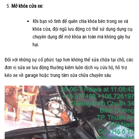
Mở khóa cửa xe:
Khi bạn vô tình để quên chìa khóa bên trong xe và
khóa cửa, đội ngũ lưu động có thể sử dụng dụng cụ
chuyên dụng để mở khóa an toàn mà không gây hư
hại.
Đối với những sự cố phức tạp hơn không thể sửa chữa tại chỗ, các
đơn vị sửa xe lưu động thường kiêm luôn dịch vụ cứu hộ, hỗ trợ
kéo xe về garage hoặc trung tâm sửa chữa chuyên sâu.