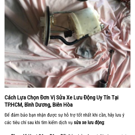
Cách Lựa Chọn Đơn Vị Sửa Xe Lưu Động Uy Tín Tại
TP.HCM, Bình Dương, Biên Hòa
Để đảm bảo bạn nhận được sự hỗ trợ tốt nhất khi cần, hãy lưu ý
các tiêu chí sau khi tìm kiếm dịch vụ
sửa xe lưu động
: