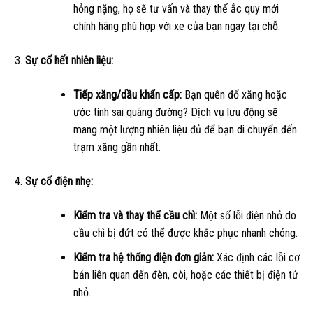
hỏng nặng, họ sẽ tư vấn và thay thế ắc quy mới
chính hãng phù hợp với xe của bạn ngay tại chỗ.
Sự cố hết nhiên liệu:
Tiếp xăng/dầu khẩn cấp:
Bạn quên đổ xăng hoặc
ước tính sai quãng đường? Dịch vụ lưu động sẽ
mang một lượng nhiên liệu đủ để bạn di chuyển đến
trạm xăng gần nhất.
Sự cố điện nhẹ:
Kiểm tra và thay thế cầu chì:
Một số lỗi điện nhỏ do
cầu chì bị đứt có thể được khắc phục nhanh chóng.
Kiểm tra hệ thống điện đơn giản:
Xác định các lỗi cơ
bản liên quan đến đèn, còi, hoặc các thiết bị điện tử
nhỏ.