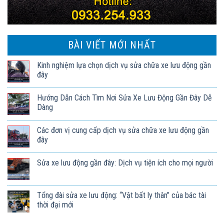
BÀI VIẾT MỚI NHẤT
Kinh nghiệm lựa chọn dịch vụ sửa chữa xe lưu động gần
đây
Hướng Dẫn Cách Tìm Nơi Sửa Xe Lưu Động Gần Đây Dễ
Dàng
Các đơn vị cung cấp dịch vụ sửa chữa xe lưu động gần
đây
Sửa xe lưu động gần đây: Dịch vụ tiện ích cho mọi người
Tổng đài sửa xe lưu động: “Vật bất ly thân” của bác tài
thời đại mới