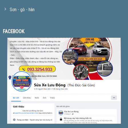
Sơn - gò - hàn
FACEBOOK