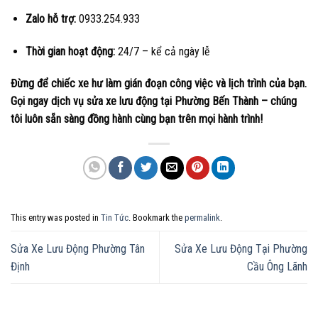
Zalo hỗ trợ:
0933.254.933
Thời gian hoạt động:
24/7 – kể cả ngày lễ
Đừng để chiếc xe hư làm gián đoạn công việc và lịch trình của bạn.
Gọi ngay dịch vụ sửa xe lưu động tại Phường Bến Thành – chúng
tôi luôn sẵn sàng đồng hành cùng bạn trên mọi hành trình!
This entry was posted in
Tin Tức
. Bookmark the
permalink
.
Sửa Xe Lưu Động Phường Tân
Sửa Xe Lưu Động Tại Phường
Định
Cầu Ông Lãnh