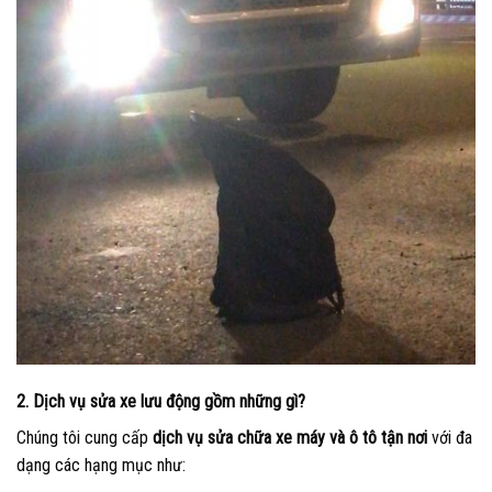
2. Dịch vụ sửa xe lưu động gồm những gì?
Chúng tôi cung cấp
dịch vụ sửa chữa xe máy và ô tô tận nơi
với đa
dạng các hạng mục như: