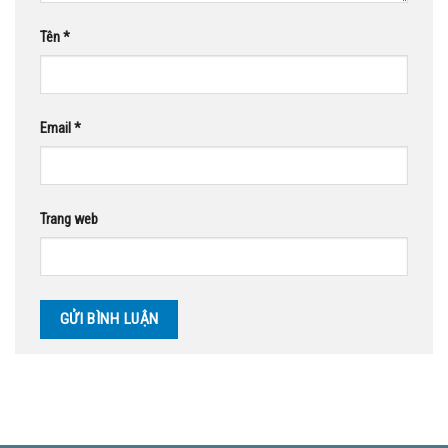
Tên
*
Email
*
Trang web