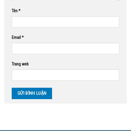
Tên
*
Email
*
Trang web