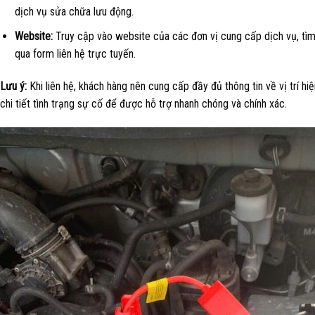
dịch vụ sửa chữa lưu động.
Website:
Truy cập vào website của các đơn vị cung cấp dịch vụ, tìm h
qua form liên hệ trực tuyến.
Lưu ý:
Khi liên hệ, khách hàng nên cung cấp đầy đủ thông tin về vị trí hiệ
chi tiết tình trạng sự cố để được hỗ trợ nhanh chóng và chính xác.