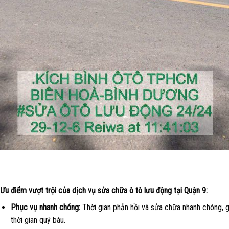
Ưu điểm vượt trội của dịch vụ sửa chữa ô tô lưu động tại Quận 9:
Phục vụ nhanh chóng:
Thời gian phản hồi và sửa chữa nhanh chóng, g
thời gian quý báu.