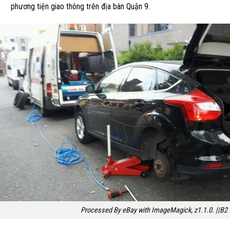
phương tiện giao thông trên địa bàn Quận 9.
Processed By eBay with ImageMagick, z1.1.0. ||B2