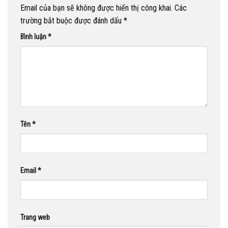
Email của bạn sẽ không được hiển thị công khai.
Các
trường bắt buộc được đánh dấu
*
Bình luận
*
Tên
*
Email
*
Trang web