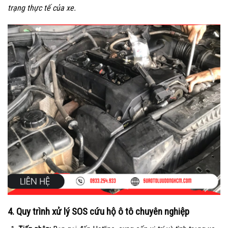
trạng thực tế của xe.
4. Quy trình xử lý SOS cứu hộ ô tô chuyên nghiệp