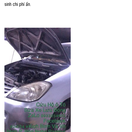
sinh chi phí ẩn.