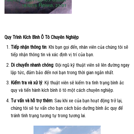
Quy Trình Kích Bình Ô Tô Chuyên Nghiệp
Tiếp nhận thông tin
: Khi bạn gọi đến, nhân viên của chúng tôi sẽ
tiếp nhận thông tin và xác định vị trí của bạn.
Di chuyển nhanh chóng
: Đội ngũ kỹ thuật viên sẽ lên đường ngay
lập tức, đảm bảo đến nơi bạn trong thời gian ngắn nhất.
Kiểm tra và xử lý
: Kỹ thuật viên sẽ kiểm tra tình trạng bình ắc
quy và tiến hành kích bình ô tô một cách chuyên nghiệp.
Tư vấn và hỗ trợ thêm
: Sau khi xe của bạn hoạt động trở lại,
chúng tôi sẽ tư vấn cho bạn cách bảo dưỡng bình ắc quy để
tránh tình trạng tương tự trong tương lai.