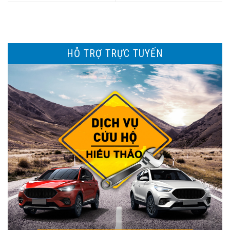
HỖ TRỢ TRỰC TUYẾN