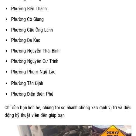
Phường Bến Thành
Phường Cô Giang
Phường Cầu Ông Lãnh
Phường Đa Kao
Phường Nguyễn Thái Bình
Phường Nguyễn Cư Trinh
Phường Phạm Ngũ Lão
Phường Tân Định
Phường Điện Biên Phủ
Chỉ cần bạn liên hệ, chúng tôi sẽ nhanh chóng xác định vị trí và điều
động kỹ thuật viên đến giúp bạn.