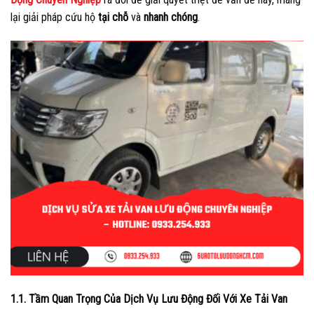
lại giải pháp cứu hộ
tại chỗ
và
nhanh chóng
.
1.1. Tầm Quan Trọng Của Dịch Vụ Lưu Động Đối Với Xe Tải Van