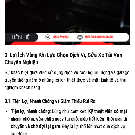
3. Lợi Ích Vàng Khi Lựa Chọn Dịch Vụ Sửa Xe Tải Van
Chuyên Nghiệp
Sự khác biệt giữa việc sử dụng dịch vụ cứu hộ lưu động và garage
truyền thống nằm ở những lợi ích thiết thực về mặt kinh tế và trải
nghiệm khách hàng.
3.1. Tiện Lợi, Nhanh Chóng và Giảm Thiểu Rủi Ro
Tiện lợi, nhanh chóng:
Đúng như cam kết,
Kỹ thuật viên có mặt
nhanh chóng, sửa chữa ngay tại chỗ, giúp tiết kiệm thời gian di
chuyển và chờ đợi tại gara
. Đây là lợi thế lớn nhất của dịch vụ
lưu động.