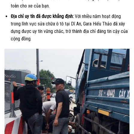
toàn cho xe của bạn.
Địa chỉ uy tín đã được khẳng định:
Với nhiều năm hoạt động
trong lĩnh vực sửa chữa ô tô tại Dĩ An, Gara Hiếu Thảo đã xây
dựng được uy tín vững chắc, trở thành địa chỉ đáng tin cậy của
cộng đồng.