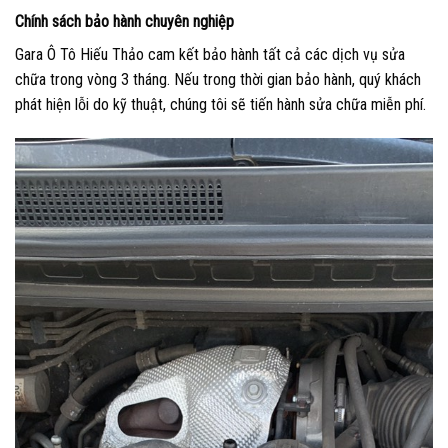
Chính sách bảo hành chuyên nghiệp
Gara Ô Tô Hiếu Thảo cam kết bảo hành tất cả các dịch vụ sửa
chữa trong vòng 3 tháng. Nếu trong thời gian bảo hành, quý khách
phát hiện lỗi do kỹ thuật, chúng tôi sẽ tiến hành sửa chữa miễn phí.