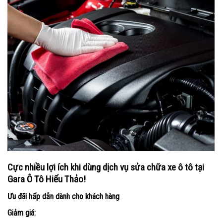
Cực nhiều lợi ích khi dùng dịch vụ sửa chữa xe ô tô tại
Gara Ô Tô Hiếu Thảo!
Ưu đãi hấp dẫn dành cho khách hàng
Giảm giá: