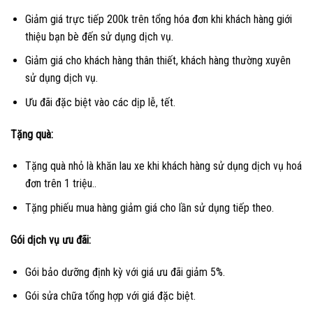
Giảm giá trực tiếp 200k trên tổng hóa đơn khi khách hàng giới
thiệu bạn bè đến sử dụng dịch vụ.
Giảm giá cho khách hàng thân thiết, khách hàng thường xuyên
sử dụng dịch vụ.
Ưu đãi đặc biệt vào các dịp lễ, tết.
Tặng quà:
Tặng quà nhỏ là khăn lau xe khi khách hàng sử dụng dịch vụ hoá
đơn trên 1 triệu..
Tặng phiếu mua hàng giảm giá cho lần sử dụng tiếp theo.
Gói dịch vụ ưu đãi:
Gói bảo dưỡng định kỳ với giá ưu đãi giảm 5%.
Gói sửa chữa tổng hợp với giá đặc biệt.