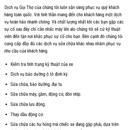
Dịch vụ Gọi Thợ của chúng tôi luôn sẵn sàng phục vụ quý khách
hàng toàn quốc. Với tinh thần mang đến cho khách hàng một dịch
vụ hoàn hảo nhanh chóng. Và chất lượng nhất khi các bạn gặp các
sự cố sau đây chỉ cần nhấc máy lên alo chúng tôi sẽ cử kỹ thuật
viên đến tận nơi khắc phục sự cố cho bạn. Bên cạnh đó chúng tôi
cung cấp đầy đủ các dịch vụ sửa chữa khác nhau nhằm phục vụ
nhu cầu của khách hàng.
Kiểm tra tình trạng kỹ thuật của xe.
Dịch vụ bảo dưỡng ô tô định kỳ.
Sửa chữa, bảo dưỡng, đại tu.
Sữa chữa máy, gầm, động cơ, đôn nhíp.
Sửa chữa lưu động.
Thay dầu động cơ.
Sửa chữa các hư hỏng mà chiếc xe đang gặp phải, dựa trên