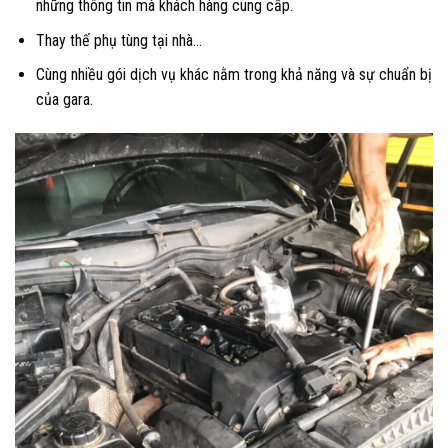
những thông tin mà khách hàng cung cấp.
Thay thế phụ tùng tại nhà…
Cùng nhiều gói dịch vụ khác nằm trong khả năng và sự chuẩn bị
của gara.