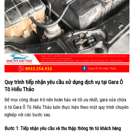
Quy trình tiếp nhận yêu cầu sử dụng dịch vụ tại Gara Ô
Tô Hiếu Thảo
Để mọi công đoạn trở nên hoàn hảo và tối ưu nhất, gara sửa chữa
ô tô Gara Ô Tô Hiếu Thảo luôn thực hiện theo một quy trình chuyên
nghiệp với các bước sau:
Bước 1: Tiếp nhận yêu cầu và thu thập thông tin từ khách hàng