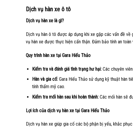
Dịch vụ hàn xe ô tô
Dịch vụ hàn xe là gì?
Dịch vụ hàn ô tô được áp dụng khi xe gặp các vấn đề về g
vụ hàn xe được thực hiện cẩn thận. Đảm bảo tính an toàn
Quy trình hàn xe tại Gara Hiếu Thảo
Kiểm tra và đánh giá tình trạng hư hại:
Các chuyên viên s
Hàn và gia cố:
Gara Hiếu Thảo sử dụng kỹ thuật hàn tiê
tính thẩm mỹ cao.
Kiểm tra mối hàn sau khi hoàn thành:
Các mối hàn sẽ đượ
Lợi ích của dịch vụ hàn xe tại Gara Hiếu Thảo
Dịch vụ hàn xe giúp gia cố các bộ phận bị yếu, khắc phục 