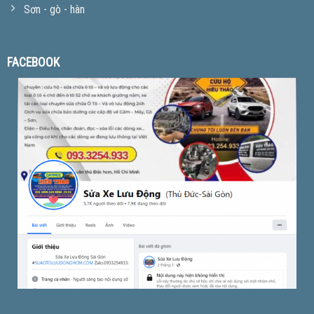
Sơn - gò - hàn
FACEBOOK