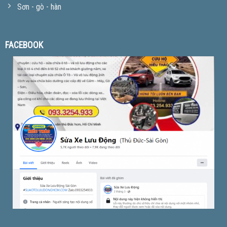
Sơn - gò - hàn
FACEBOOK