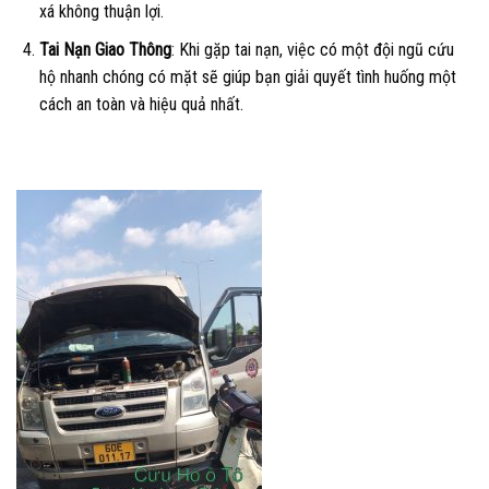
xá không thuận lợi.
Tai Nạn Giao Thông
: Khi gặp tai nạn, việc có một đội ngũ cứu
hộ nhanh chóng có mặt sẽ giúp bạn giải quyết tình huống một
cách an toàn và hiệu quả nhất.