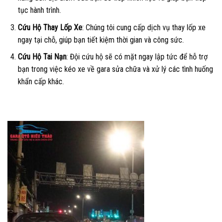
tục hành trình.
Cứu Hộ Thay Lốp Xe
: Chúng tôi cung cấp dịch vụ thay lốp xe
ngay tại chỗ, giúp bạn tiết kiệm thời gian và công sức.
Cứu Hộ Tai Nạn
: Đội cứu hộ sẽ có mặt ngay lập tức để hỗ trợ
bạn trong việc kéo xe về gara sửa chữa và xử lý các tình huống
khẩn cấp khác.