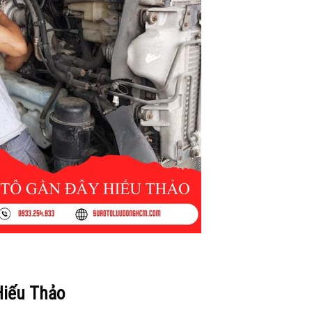
Hiếu Thảo