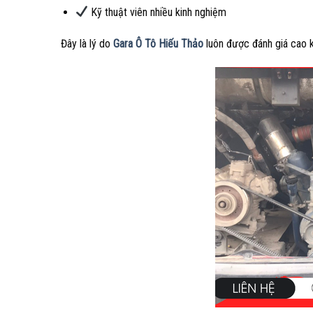
Kỹ thuật viên nhiều kinh nghiệm
Đây là lý do
Gara Ô Tô Hiếu Thảo
luôn được đánh giá cao 