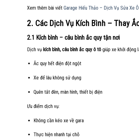
Xem thêm bài viết
Garage Hiếu Thảo – Dịch Vụ Sửa Xe 
2. Các Dịch Vụ Kích Bình – Thay Ắ
2.1 Kích bình – câu bình ắc quy tận nơi
Dịch vụ
kích bình, câu bình ắc quy ô tô
giúp xe khởi động lạ
Ắc quy hết điện đột ngột
Xe để lâu không sử dụng
Quên tắt đèn, màn hình, thiết bị điện
Ưu điểm dịch vụ:
Không cần kéo xe về gara
Thực hiện nhanh tại chỗ