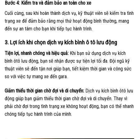
Bước 4: Kiểm tra và đảm bảo an toàn cho xe
Cuối cùng, sau khi hoàn thành dịch vụ, kỹ thuật viên sẽ kiểm tra tình
trạng xe để đảm bảo rằng mọi thứ hoạt động bình thường, mang
đến sự an tâm cho bạn khi tiếp tục hành trình.
3. Lợi ích khi chọn dịch vụ kích bình ô tô lưu động
Tiện lợi, nhanh chóng và hiệu quả:
Khi bạn sử dụng dịch vụ kích
bình ôtô lưu động, bạn sẽ nhận được sự tiện lợi tối đa. Đội ngũ kỹ
thuật viên sẽ đến tận nơi giúp bạn, tiết kiệm thời gian và công sức
so với việc tự mang xe đến gara.
Giảm thiểu thời gian chờ đợi và di chuyển:
Dịch vụ kích bình ôtô lưu
động giúp bạn giảm thiểu thời gian chờ đợi và di chuyển. Thay vì
phải chờ đợi trong tình trạng xe không hoạt động, bạn có thể nhanh
chóng tiếp tục hành trình của mình.