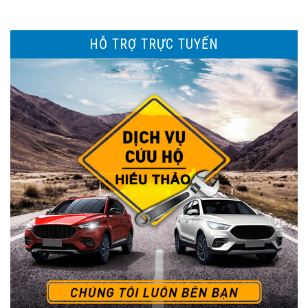
HỖ TRỢ TRỰC TUYẾN