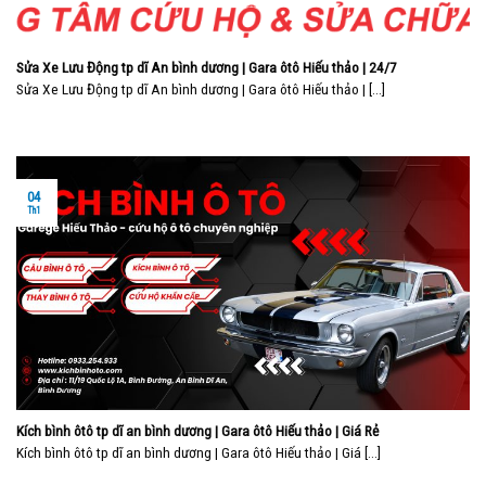
Sửa Xe Lưu Động tp dĩ An bình dương | Gara ôtô Hiếu thảo | 24/7
Sửa Xe Lưu Động tp dĩ An bình dương | Gara ôtô Hiếu thảo | [...]
04
Th1
Kích bình ôtô tp dĩ an bình dương | Gara ôtô Hiếu thảo | Giá Rẻ
Kích bình ôtô tp dĩ an bình dương | Gara ôtô Hiếu thảo | Giá [...]