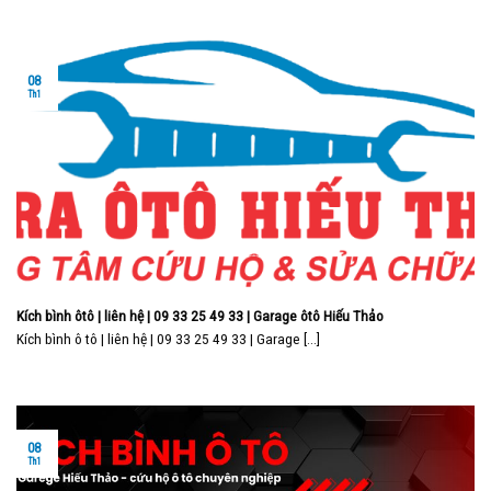
08
Th1
Kích bình ôtô | liên hệ | 09 33 25 49 33 | Garage ôtô Hiếu Thảo
Kích bình ô tô | liên hệ | 09 33 25 49 33 | Garage [...]
08
Th1