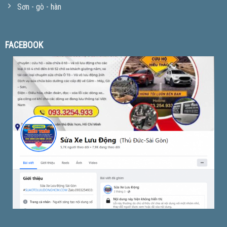
Sơn - gò - hàn
FACEBOOK