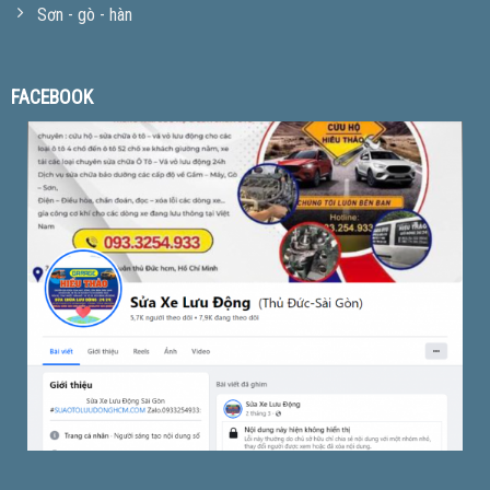
Sơn - gò - hàn
FACEBOOK