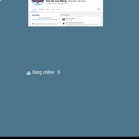
Đang online : 6