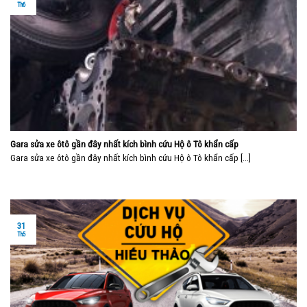
Th6
Gara sửa xe ôtô gần đây nhất kích bình cứu Hộ ô Tô khẩn cấp
Gara sửa xe ôtô gần đây nhất kích bình cứu Hộ ô Tô khẩn cấp [...]
31
Th5