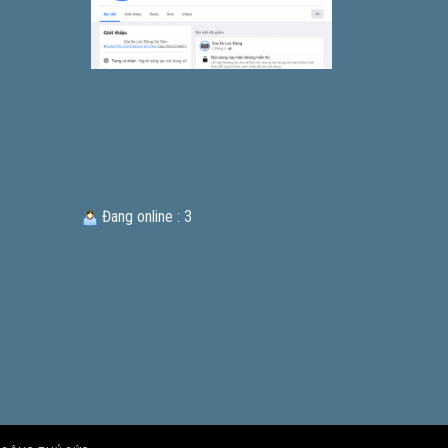
Đang online : 3