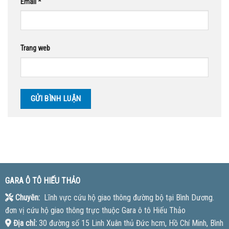
Email
*
Trang web
GARA Ô TÔ HIẾU THẢO
Chuyên:
Lĩnh vực cứu hộ giao thông đường bộ tại Bình Dương.
đơn vị cứu hộ giao thông trực thuộc Gara ô tô Hiếu Thảo
Địa chỉ:
30 đường số 15 Linh Xuân thủ Đức hcm, Hồ Chí Minh, Bình