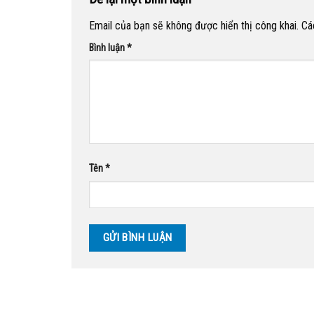
Email của bạn sẽ không được hiển thị công khai.
Cá
Bình luận
*
Tên
*