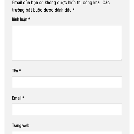
Email của bạn sẽ không được hiển thị công khai.
Các
trường bắt buộc được đánh dấu
*
Bình luận
*
Tên
*
Email
*
Trang web