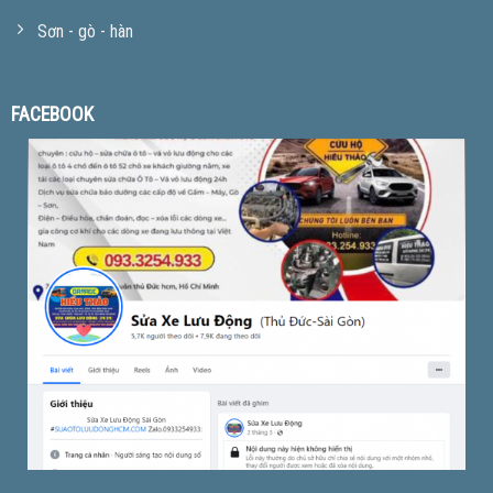
Sơn - gò - hàn
FACEBOOK