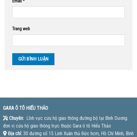
Email
*
Trang web
GARA Ô TÔ HIẾU THẢO
Chuyên:
Lĩnh vực cứu hộ giao thông đường bộ tại Bình Dương.
đơn vị cứu hộ giao thông trực thuộc Gara ô tô Hiếu Thảo
Địa chỉ:
30 đường số 15 Linh Xuân thủ Đức hcm, Hồ Chí Minh, Bình